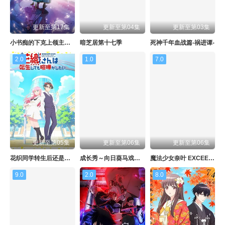
更新至第17集
更新至第04集
更新至第03集
小书痴的下克上领主的养女
暗芝居第十七季
死神千年血战篇-祸进谭-
2.0
1.0
7.0
更新至第05集
更新至第06集
更新至第06集
花织同学转生后还是想干架
成长秀～向日葵马戏团～
魔法少女奈叶 EXCEEDS Gun Blaze Vengeance
9.0
2.0
8.0