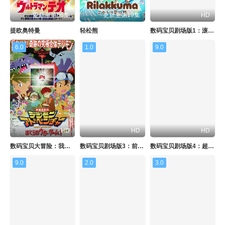
更新至第06集
更新至第19集
HD
提欧奥特曼
轻松熊
数码宝贝剧场版1：滚球兽诞生之谜
6.0
1.0
9.0
HD
HD
HD
数码宝贝大冒险：我们的战争游戏！
数码宝贝剧场版3：前篇・数码兽飓风登陆！！后篇・超绝进化！
数码宝贝剧场版4：超恶魔兽的反击
9.0
2.0
3.0