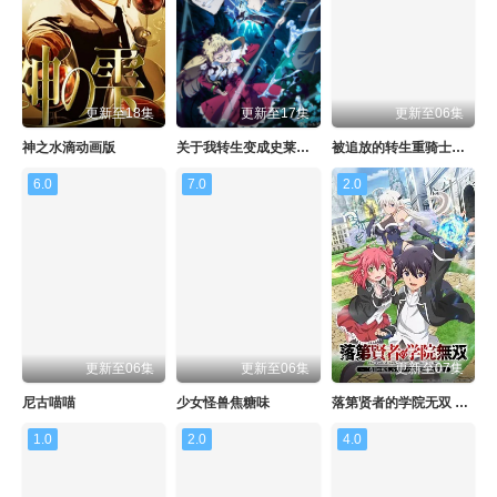
更新至18集
更新至17集
更新至06集
神之水滴动画版
关于我转生变成史莱姆这档事第4季
被追放的转生重骑士用游戏知识开无双
6.0
7.0
2.0
更新至06集
更新至06集
更新至07集
尼古喵喵
少女怪兽焦糖味
落第贤者的学院无双 第二回转生，S等级作弊魔术师冒险记
1.0
2.0
4.0