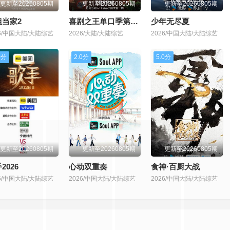
更新至20260805期
更新至20260805期
更新至20260805期
姐当家2
喜剧之王单口季第三季
少年无尽夏
26/中国大陆/大陆综艺
2026/大陆/大陆综艺
2026/中国大陆/大陆综艺
0分
2.0分
5.0分
更新至20260805期
更新至20260805期
更新至20260805期
2026
心动双重奏
食神·百厨大战
26/中国大陆/大陆综艺
2026/中国大陆/大陆综艺
2026/中国大陆/大陆综艺